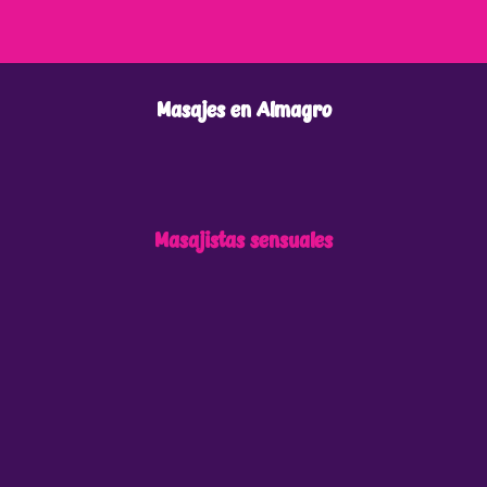
Masajes en Almagro
Masajistas sensuales