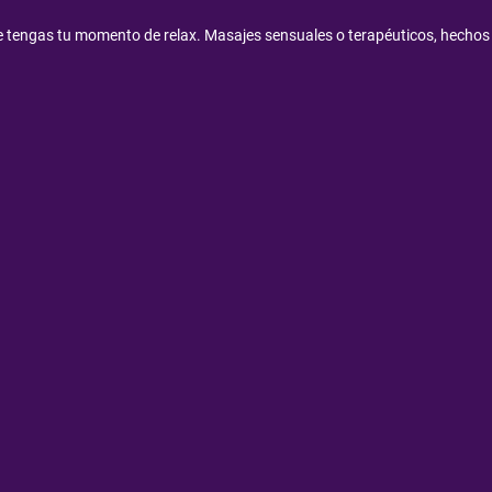
e tengas tu momento de relax. Masajes sensuales o terapéuticos, hechos 