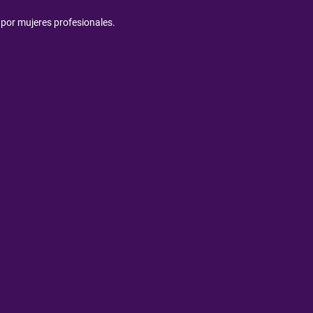
por mujeres profesionales.