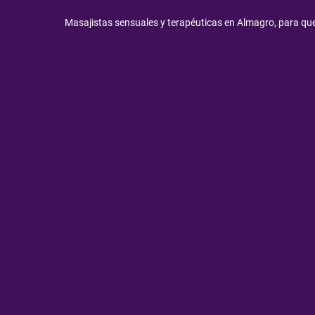
Masajistas sensuales y terapéuticas en Almagro, para qu