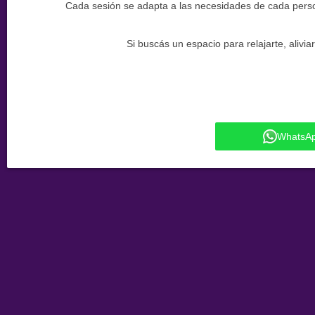
Cada sesión se adapta a las necesidades de cada persona
Si buscás un espacio para relajarte, alivi
WhatsA