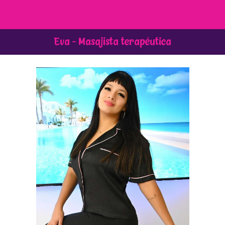
Eva -
Masajista terapéutica