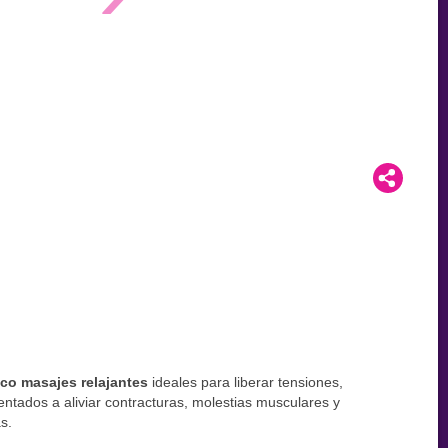
co masajes relajantes
ideales para liberar tensiones,
entados a aliviar contracturas, molestias musculares y
s.