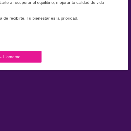
te a recuperar el equilibrio, mejorar tu calidad de vida
de recibirte. Tu bienestar es la prioridad.
📞 Llamame