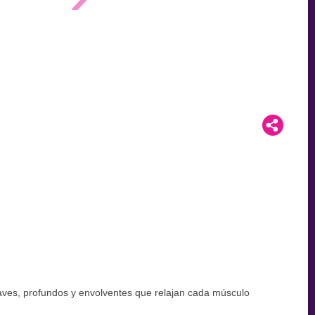
uaves, profundos y envolventes que relajan cada músculo