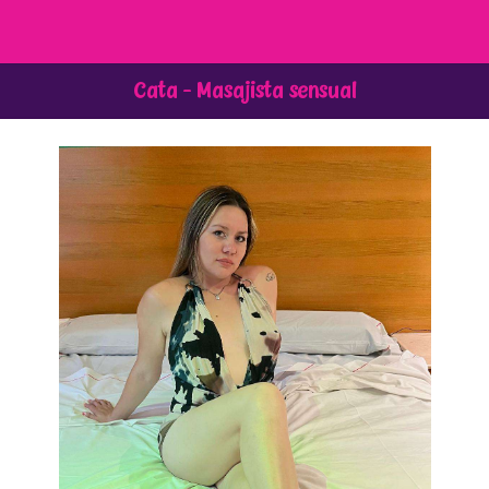
Cata -
Masajista sensual