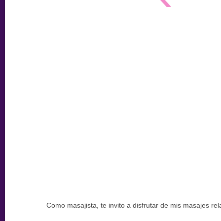
Como masajista, te invito a disfrutar de mis masajes r