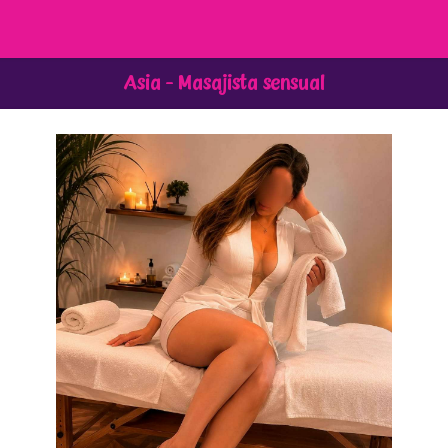
Asia -
Masajista sensual