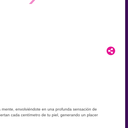
la mente, envolviéndote en una profunda sensación de
iertan cada centímetro de tu piel, generando un placer