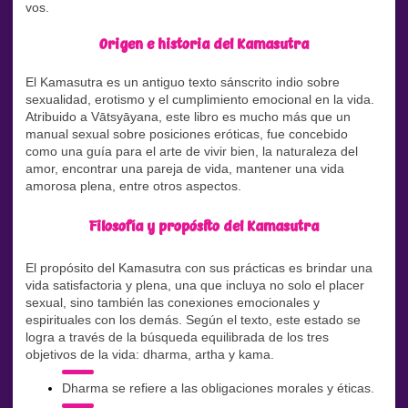
vos.
Origen e historia del Kamasutra
El Kamasutra es un antiguo texto sánscrito indio sobre
sexualidad, erotismo y el cumplimiento emocional en la vida.
Atribuido a Vātsyāyana, este libro es mucho más que un
manual sexual sobre posiciones eróticas, fue concebido
como una guía para el arte de vivir bien, la naturaleza del
amor, encontrar una pareja de vida, mantener una vida
amorosa plena, entre otros aspectos.
Filosofía y propósito del Kamasutra
El propósito del Kamasutra con sus prácticas es brindar una
vida satisfactoria y plena, una que incluya no solo el placer
sexual, sino también las conexiones emocionales y
espirituales con los demás. Según el texto, este estado se
logra a través de la búsqueda equilibrada de los tres
objetivos de la vida: dharma, artha y kama.
Dharma se refiere a las obligaciones morales y éticas.