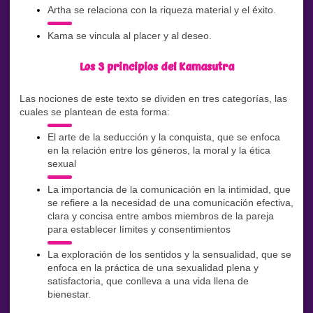
Artha se relaciona con la riqueza material y el éxito.
Kama se vincula al placer y al deseo.
Los 3 principios del Kamasutra
Las nociones de este texto se dividen en tres categorías, las
cuales se plantean de esta forma:
El arte de la seducción y la conquista, que se enfoca
en la relación entre los géneros, la moral y la ética
sexual
La importancia de la comunicación en la intimidad, que
se refiere a la necesidad de una comunicación efectiva,
clara y concisa entre ambos miembros de la pareja
para establecer límites y consentimientos
La exploración de los sentidos y la sensualidad, que se
enfoca en la práctica de una sexualidad plena y
satisfactoria, que conlleva a una vida llena de
bienestar.