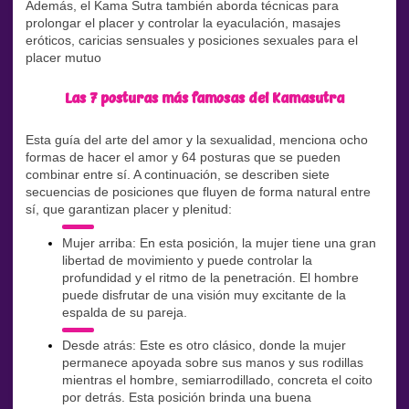
Además, el Kama Sutra también aborda técnicas para
prolongar el placer y controlar la eyaculación, masajes
eróticos, caricias sensuales y posiciones sexuales para el
placer mutuo
Las 7 posturas más famosas del Kamasutra
Esta guía del arte del amor y la sexualidad, menciona ocho
formas de hacer el amor y 64 posturas que se pueden
combinar entre sí. A continuación, se describen siete
secuencias de posiciones que fluyen de forma natural entre
sí, que garantizan placer y plenitud:
Mujer arriba: En esta posición, la mujer tiene una gran
libertad de movimiento y puede controlar la
profundidad y el ritmo de la penetración. El hombre
puede disfrutar de una visión muy excitante de la
espalda de su pareja.
Desde atrás: Este es otro clásico, donde la mujer
permanece apoyada sobre sus manos y sus rodillas
mientras el hombre, semiarrodillado, concreta el coito
por detrás. Esta posición brinda una buena