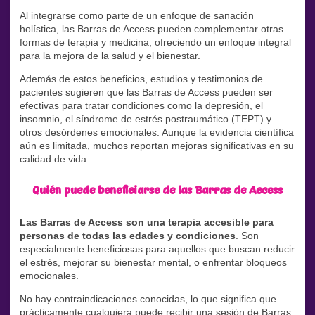
Al integrarse como parte de un enfoque de sanación
holística, las Barras de Access pueden complementar otras
formas de terapia y medicina, ofreciendo un enfoque integral
para la mejora de la salud y el bienestar.
Además de estos beneficios, estudios y testimonios de
pacientes sugieren que las Barras de Access pueden ser
efectivas para tratar condiciones como la depresión, el
insomnio, el síndrome de estrés postraumático (TEPT) y
otros desórdenes emocionales. Aunque la evidencia científica
aún es limitada, muchos reportan mejoras significativas en su
calidad de vida.
Quién puede beneficiarse de las Barras de Access
Las Barras de Access son una terapia accesible para
personas de todas las edades y condiciones
. Son
especialmente beneficiosas para aquellos que buscan reducir
el estrés, mejorar su bienestar mental, o enfrentar bloqueos
emocionales.
No hay contraindicaciones conocidas, lo que significa que
prácticamente cualquiera puede recibir una sesión de Barras