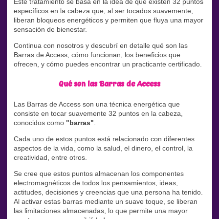
Este tratamiento se basa en la idea de que existen 32 puntos
específicos en la cabeza que, al ser tocados suavemente,
liberan bloqueos energéticos y permiten que fluya una mayor
sensación de bienestar.
Continua con nosotros y descubrí en detalle qué son las
Barras de Access, cómo funcionan, los beneficios que
ofrecen, y cómo puedes encontrar un practicante certificado.
Qué son las Barras de Access
Las Barras de Access son una técnica energética que
consiste en tocar suavemente 32 puntos en la cabeza,
conocidos como
"barras"
.
Cada uno de estos puntos está relacionado con diferentes
aspectos de la vida, como la salud, el dinero, el control, la
creatividad, entre otros.
Se cree que estos puntos almacenan los componentes
electromagnéticos de todos los pensamientos, ideas,
actitudes, decisiones y creencias que una persona ha tenido.
Al activar estas barras mediante un suave toque, se liberan
las limitaciones almacenadas, lo que permite una mayor