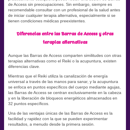
de Access sin preocupaciones. Sin embargo, siempre es
recomendable consultar con un profesional de la salud antes
de iniciar cualquier terapia alternativa, especialmente si se
tienen condiciones médicas preexistentes.
Diferencias entre las Barras de Access y otras
terapias alternativas
Aunque las Barras de Access comparten similitudes con otras
terapias alternativas como el Reiki o la acupuntura, existen
diferencias clave.
Mientras que el Reiki utiliza la canalización de energía
universal a través de las manos para sanar, y la acupuntura
se enfoca en puntos específicos del cuerpo mediante agujas,
las Barras de Access se centran exclusivamente en la cabeza
y en la liberación de bloqueos energéticos almacenados en
32 puntos específicos.
Una de las ventajas únicas de las Barras de Access es la
facilidad y rapidez con la que se pueden experimentar
resultados, a menudo desde la primera sesión.