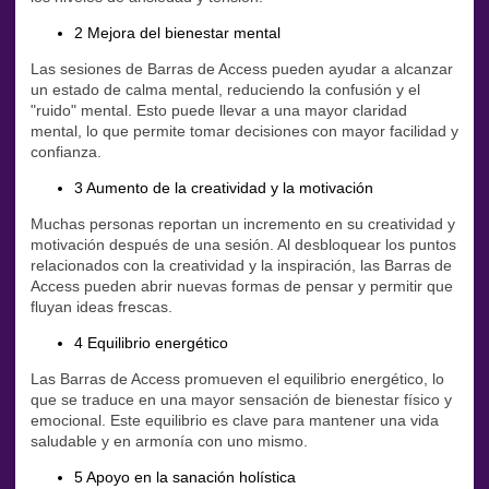
2 Mejora del bienestar mental
Las sesiones de Barras de Access pueden ayudar a alcanzar
un estado de calma mental, reduciendo la confusión y el
"ruido" mental. Esto puede llevar a una mayor claridad
mental, lo que permite tomar decisiones con mayor facilidad y
confianza.
3 Aumento de la creatividad y la motivación
Muchas personas reportan un incremento en su creatividad y
motivación después de una sesión. Al desbloquear los puntos
relacionados con la creatividad y la inspiración, las Barras de
Access pueden abrir nuevas formas de pensar y permitir que
fluyan ideas frescas.
4 Equilibrio energético
Las Barras de Access promueven el equilibrio energético, lo
que se traduce en una mayor sensación de bienestar físico y
emocional. Este equilibrio es clave para mantener una vida
saludable y en armonía con uno mismo.
5 Apoyo en la sanación holística