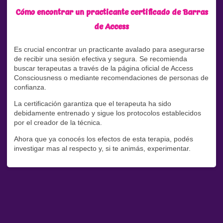
Cómo encontrar un practicante certificado de Barras
de Access
Es crucial encontrar un practicante avalado para asegurarse
de recibir una sesión efectiva y segura. Se recomienda
buscar terapeutas a través de la página oficial de Access
Consciousness o mediante recomendaciones de personas de
confianza.
La certificación garantiza que el terapeuta ha sido
debidamente entrenado y sigue los protocolos establecidos
por el creador de la técnica.
Ahora que ya conocés los efectos de esta terapia, podés
investigar mas al respecto y, si te animás, experimentar.