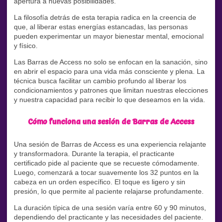
apertura a nuevas posibilidades.
La filosofía detrás de esta terapia radica en la creencia de
que, al liberar estas energías estancadas, las personas
pueden experimentar un mayor bienestar mental, emocional
y físico.
Las Barras de Access no solo se enfocan en la sanación, sino
en abrir el espacio para una vida más consciente y plena. La
técnica busca facilitar un cambio profundo al liberar los
condicionamientos y patrones que limitan nuestras elecciones
y nuestra capacidad para recibir lo que deseamos en la vida.
Cómo funciona una sesión de Barras de Access
Una sesión de Barras de Access es una experiencia relajante
y transformadora. Durante la terapia, el practicante
certificado pide al paciente que se recueste cómodamente.
Luego, comenzará a tocar suavemente los 32 puntos en la
cabeza en un orden específico. El toque es ligero y sin
presión, lo que permite al paciente relajarse profundamente.
La duración típica de una sesión varía entre 60 y 90 minutos,
dependiendo del practicante y las necesidades del paciente.