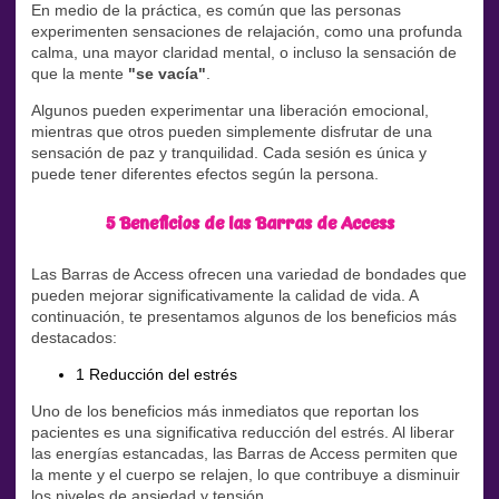
En medio de la práctica, es común que las personas
experimenten sensaciones de relajación, como una profunda
calma, una mayor claridad mental, o incluso la sensación de
que la mente
"se vacía"
.
Algunos pueden experimentar una liberación emocional,
mientras que otros pueden simplemente disfrutar de una
sensación de paz y tranquilidad. Cada sesión es única y
puede tener diferentes efectos según la persona.
5 Beneficios de las Barras de Access
Las Barras de Access ofrecen una variedad de bondades que
pueden mejorar significativamente la calidad de vida. A
continuación, te presentamos algunos de los beneficios más
destacados:
1 Reducción del estrés
Uno de los beneficios más inmediatos que reportan los
pacientes es una significativa reducción del estrés. Al liberar
las energías estancadas, las Barras de Access permiten que
la mente y el cuerpo se relajen, lo que contribuye a disminuir
los niveles de ansiedad y tensión.